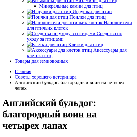
Витамины для птиц
Минеральные камни для птиц
Игрушки для птиц
Поилки для птиц
Наполнители
для птичьих клеток
Средства по
уходу за птицами
Клетки для птиц
Аксессуары для
клеток птиц
Товары для земноводных
Главная
Советы хорошего ветеринара
Английский бульдог: благородный воин на четырех
лапах
Английский бульдог:
благородный воин на
четырех лапах