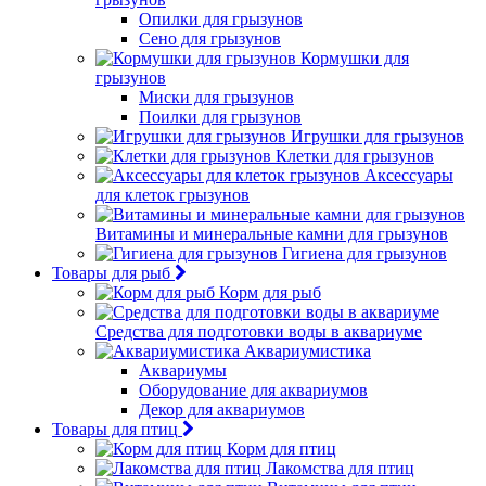
Опилки для грызунов
Сено для грызунов
Кормушки для
грызунов
Миски для грызунов
Поилки для грызунов
Игрушки для грызунов
Клетки для грызунов
Аксессуары
для клеток грызунов
Витамины и минеральные камни для грызунов
Гигиена для грызунов
Товары для рыб
Корм для рыб
Средства для подготовки воды в аквариуме
Аквариумистика
Аквариумы
Оборудование для аквариумов
Декор для аквариумов
Товары для птиц
Корм для птиц
Лакомства для птиц