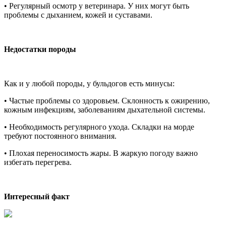
•
Регулярный осмотр у ветеринара.
У них могут быть
проблемы с дыханием, кожей и суставами.
Недостатки породы
Как и у любой породы, у бульдогов есть минусы:
•
Частые проблемы со здоровьем.
Склонность к ожирению,
кожным инфекциям, заболеваниям дыхательной системы.
•
Необходимость регулярного ухода.
Складки на морде
требуют постоянного внимания.
•
Плохая переносимость жары.
В жаркую погоду важно
избегать перегрева.
Интересный факт