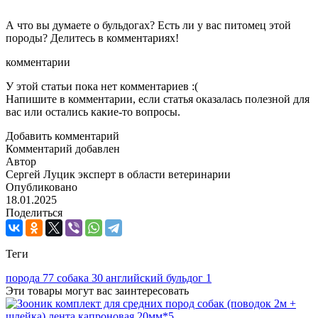
А что вы думаете о бульдогах? Есть ли у вас питомец этой
породы? Делитесь в комментариях!
комментарии
У этой статьи пока нет комментариев :(
Напишите в комментарии, если статья оказалась полезной для
вас или остались какие-то вопросы.
Добавить комментарий
Комментарий добавлен
Автор
Сергей Луцик
эксперт в области ветеринарии
Опубликовано
18.01.2025
Поделиться
Теги
порода
77
собака
30
английский бульдог
1
Эти товары могут вас заинтересовать