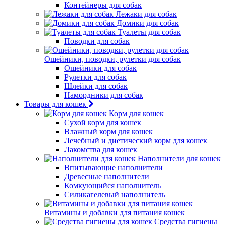
Контейнеры для собак
Лежаки для собак
Домики для собак
Туалеты для собак
Поводки для собак
Ошейники, поводки, рулетки для собак
Ошейники для собак
Рулетки для собак
Шлейки для собак
Намордники для собак
Товары для кошек
Корм для кошек
Сухой корм для кошек
Влажный корм для кошек
Лечебный и диетический корм для кошек
Лакомства для кошек
Наполнители для кошек
Впитывающие наполнители
Древесные наполнители
Комкующийся наполнитель
Силикагелевый наполнитель
Витамины и добавки для питания кошек
Средства гигиены