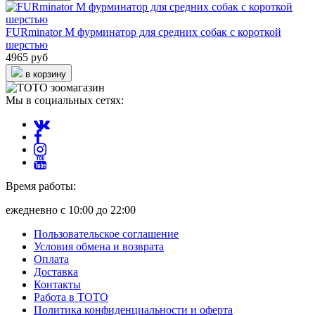
FURminator M фурминатор для средних собак с короткой
шерстью
4965 руб
в корзину
Мы в социальных сетях:
Время работы:
ежедневно с 10:00 до 22:00
Пользовательское соглашение
Условия обмена и возврата
Оплата
Доставка
Контакты
Работа в ТОТО
Политика конфиденциальности и оферта