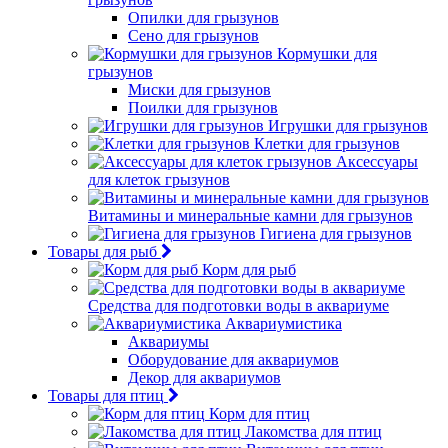
Опилки для грызунов
Сено для грызунов
Кормушки для
грызунов
Миски для грызунов
Поилки для грызунов
Игрушки для грызунов
Клетки для грызунов
Аксессуары
для клеток грызунов
Витамины и минеральные камни для грызунов
Гигиена для грызунов
Товары для рыб
Корм для рыб
Средства для подготовки воды в аквариуме
Аквариумистика
Аквариумы
Оборудование для аквариумов
Декор для аквариумов
Товары для птиц
Корм для птиц
Лакомства для птиц