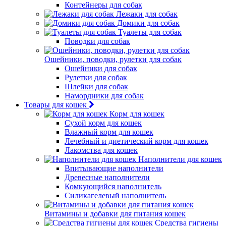
Контейнеры для собак
Лежаки для собак
Домики для собак
Туалеты для собак
Поводки для собак
Ошейники, поводки, рулетки для собак
Ошейники для собак
Рулетки для собак
Шлейки для собак
Намордники для собак
Товары для кошек
Корм для кошек
Сухой корм для кошек
Влажный корм для кошек
Лечебный и диетический корм для кошек
Лакомства для кошек
Наполнители для кошек
Впитывающие наполнители
Древесные наполнители
Комкующийся наполнитель
Силикагелевый наполнитель
Витамины и добавки для питания кошек
Средства гигиены