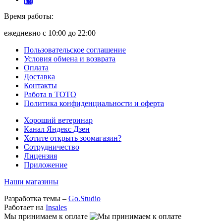
Время работы:
ежедневно с 10:00 до 22:00
Пользовательское соглашение
Условия обмена и возврата
Оплата
Доставка
Контакты
Работа в ТОТО
Политика конфиденциальности и оферта
Хороший ветеринар
Канал Яндекс Дзен
Хотите открыть зоомагазин?
Сотрудничество
Лицензия
Приложение
Наши магазины
Разработка темы –
Go.Studio
Работает на
Insales
Мы принимаем к оплате