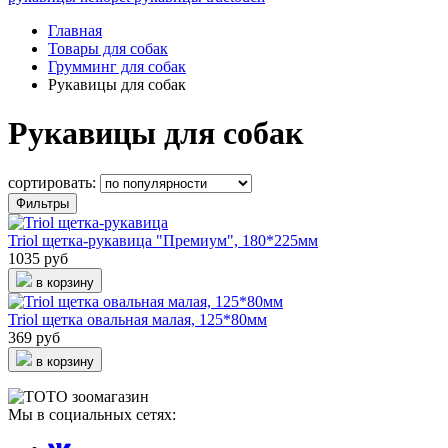
Главная
Товары для собак
Грумминг для собак
Рукавицы для собак
Рукавицы для собак
сортировать:
Фильтры
Triol щетка-рукавица "Премиум", 180*225мм
1035 руб
в корзину
Triol щетка овальная малая, 125*80мм
369 руб
в корзину
Мы в социальных сетях: