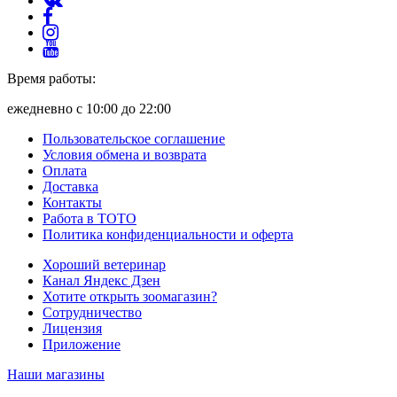
Время работы:
ежедневно с 10:00 до 22:00
Пользовательское соглашение
Условия обмена и возврата
Оплата
Доставка
Контакты
Работа в ТОТО
Политика конфиденциальности и оферта
Хороший ветеринар
Канал Яндекс Дзен
Хотите открыть зоомагазин?
Сотрудничество
Лицензия
Приложение
Наши магазины