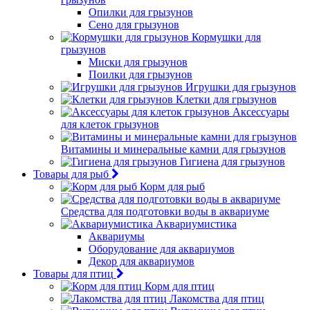
Опилки для грызунов
Сено для грызунов
Кормушки для
грызунов
Миски для грызунов
Поилки для грызунов
Игрушки для грызунов
Клетки для грызунов
Аксессуары
для клеток грызунов
Витамины и минеральные камни для грызунов
Гигиена для грызунов
Товары для рыб
Корм для рыб
Средства для подготовки воды в аквариуме
Аквариумистика
Аквариумы
Оборудование для аквариумов
Декор для аквариумов
Товары для птиц
Корм для птиц
Лакомства для птиц