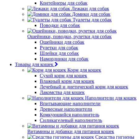
Контейнеры для собак
Лежаки для собак
Домики для собак
Туалеты для собак
Поводки для собак
Ошейники, поводки, рулетки для собак
Ошейники для собак
Рулетки для собак
Шлейки для собак
Намордники для собак
Товары для кошек
Корм для кошек
Сухой корм для кошек
Влажный корм для кошек
Лечебный и диетический корм для кошек
Лакомства для кошек
Наполнители для кошек
Впитывающие наполнители
Древесные наполнители
Комкующийся наполнитель
Силикагелевый наполнитель
Витамины и добавки для питания кошек
Средства гигиены