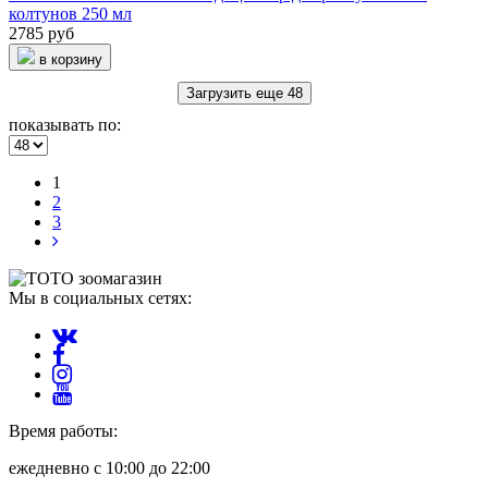
колтунов 250 мл
2785 руб
в корзину
Загрузить еще 48
показывать по:
1
2
3
Мы в социальных сетях:
Время работы:
ежедневно с 10:00 до 22:00