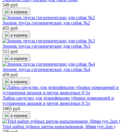
549 руб
в корзину
Зооник трусы гигиенические для собак №2
455 руб
в корзину
Зооник трусы гигиенические для собак №3
515 руб
в корзину
Зооник трусы гигиенические для собак №4
459 руб
в корзину
Лайна средство для дезинфекции уборки помещений и
устранения запахов и меток животных 0,5л
1065 руб
в корзину
Triol набор зубных щеток-напальчников, 60мм (уп.2шт.)
279 руб