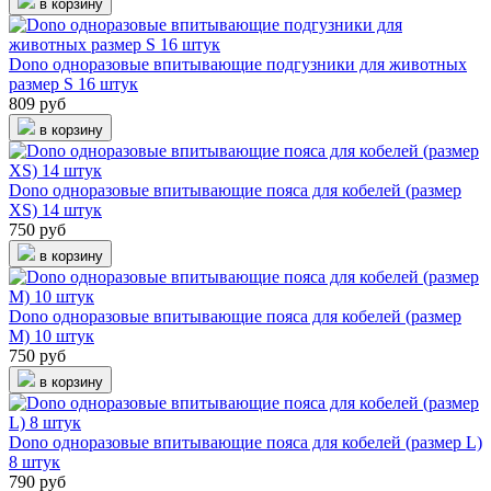
в корзину
Dono одноразовые впитывающие подгузники для животных
размер S 16 штук
809 руб
в корзину
Dono одноразовые впитывающие пояса для кобелей (размер
XS) 14 штук
750 руб
в корзину
Dono одноразовые впитывающие пояса для кобелей (размер
M) 10 штук
750 руб
в корзину
Dono одноразовые впитывающие пояса для кобелей (размер L)
8 штук
790 руб