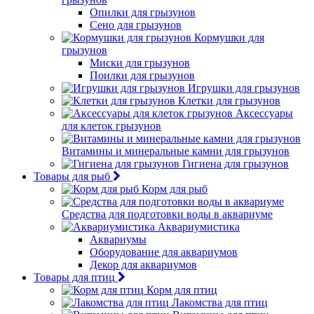
Опилки для грызунов
Сено для грызунов
Кормушки для
грызунов
Миски для грызунов
Поилки для грызунов
Игрушки для грызунов
Клетки для грызунов
Аксессуары
для клеток грызунов
Витамины и минеральные камни для грызунов
Гигиена для грызунов
Товары для рыб
Корм для рыб
Средства для подготовки воды в аквариуме
Аквариумистика
Аквариумы
Оборудование для аквариумов
Декор для аквариумов
Товары для птиц
Корм для птиц
Лакомства для птиц