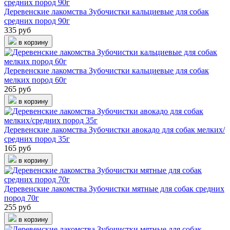
Деревенские лакомства Зубочистки кальциевые для собак
средних пород 90г
335 руб
в корзину
Деревенские лакомства Зубочистки кальциевые для собак
мелких пород 60г
265 руб
в корзину
Деревенские лакомства Зубочистки авокадо для собак мелких/
средних пород 35г
165 руб
в корзину
Деревенские лакомства Зубочистки мятные для собак средних
пород 70г
255 руб
в корзину