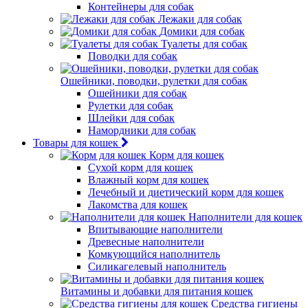
Контейнеры для собак
Лежаки для собак
Домики для собак
Туалеты для собак
Поводки для собак
Ошейники, поводки, рулетки для собак
Ошейники для собак
Рулетки для собак
Шлейки для собак
Намордники для собак
Товары для кошек
Корм для кошек
Сухой корм для кошек
Влажный корм для кошек
Лечебный и диетический корм для кошек
Лакомства для кошек
Наполнители для кошек
Впитывающие наполнители
Древесные наполнители
Комкующийся наполнитель
Силикагелевый наполнитель
Витамины и добавки для питания кошек
Средства гигиены