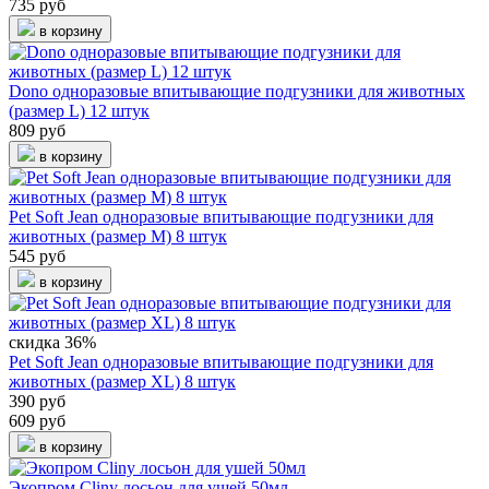
735 руб
в корзину
Dono одноразовые впитывающие подгузники для животных
(размер L) 12 штук
809 руб
в корзину
Pet Soft Jean одноразовые впитывающие подгузники для
животных (размер M) 8 штук
545 руб
в корзину
скидка 36%
Pet Soft Jean одноразовые впитывающие подгузники для
животных (размер XL) 8 штук
390 руб
609 руб
в корзину
Экопром Cliny лосьон для ушей 50мл