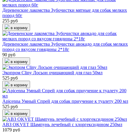
Деревенские лакомства Зубочистки мятные для собак мелких
пород 60г
255 руб
в корзину
Деревенские лакомства Зубочистки авокадо для собак мелких
пород со вкусом говядины 2*18г
90 руб
в корзину
Экопром Cliny Лосьон очищающий для глаз 50мл
525 руб
в корзину
Apicenna Умный Спрей для собак приучение к туалету 200 мл
525 руб
в корзину
АВЗ OKVET Шампунь лечебный с хлоргексидином 250мл
1079 руб