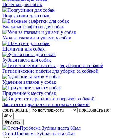
Пелёнки для собак
Подгузники для собак
Влажные салфетки для собак
Уход за глазами и ушами у собак
Шампуни для собак
Зубная паста для собак
Гигиенические пакеты для уборки за собакой
Удаление запахов у собак
Приучение к месту собак
Защита от царапанья и погрызов собакой
сортировать:
показывать по:
Фильтры
Стоп-Проблема Зубная паста 60мл