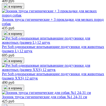
409 руб
в корзину
Зооник трусы гигиенические + 3 прокладки для мелких пород
собак
435 руб
в корзину
Pet Soft одноразовые впитывающие подгузники для животных
(размер L) 12 штук
695 руб
в корзину
Pet Soft одноразовые впитывающие подгузники для животных
(размер XXS) 12 штук
490 руб
в корзину
Зооник трусы гигиенические для собак №1 24-31 см
425 руб