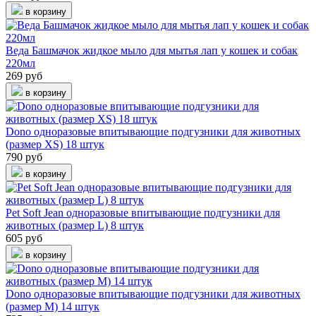
в корзину
Веда Башмачок жидкое мыло для мытья лап у кошек и собак
220мл
269 руб
в корзину
Dono одноразовые впитывающие подгузники для животных
(размер XS) 18 штук
790 руб
в корзину
Pet Soft Jean одноразовые впитывающие подгузники для
животных (размер L) 8 штук
605 руб
в корзину
Dono одноразовые впитывающие подгузники для животных
(размер M) 14 штук