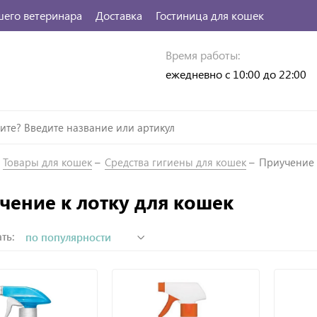
шего ветеринара
Доставка
Гостиница для кошек
Время работы:
ежедневно с 10:00 до 22:00
Товары для кошек
Средства гигиены для кошек
Приучение 
чение к лотку для кошек
ть: