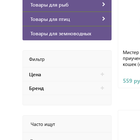
Товары для рыб
Товары для птиц
Товары для земноводных
Мистер
приучен
Фильтр
кошек (
Цена
559 р
Бренд
Часто ищут