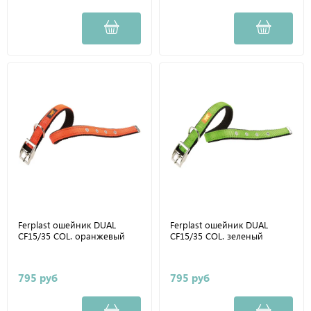
Ferplast ошейник DUAL
Ferplast ошейник DUAL
CF15/35 COL. оранжевый
CF15/35 COL. зеленый
795 руб
795 руб