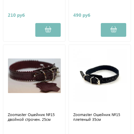
210 руб
490 руб
Zoomaster Ошейник №15
Zoomaster Ошейник №15
двойной строчен. 25см
плетеный 35см