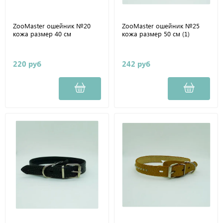
ZooMaster ошейник №20
ZooMaster ошейник №25
кожа размер 40 см
кожа размер 50 см (1)
220 руб
242 руб