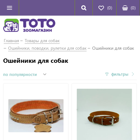
(0)
(
0
)
Главная
Товары для собак
Ошейники, поводки, рулетки для собак
Ошейники для собак
Ошейники для собак
фильтры