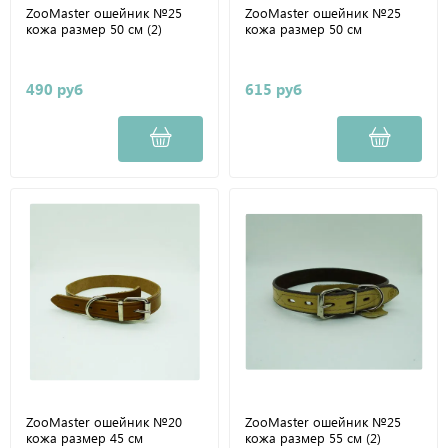
ZooMaster ошейник №25
ZooMaster ошейник №25
кожа размер 50 см (2)
кожа размер 50 см
490 руб
615 руб
ZooMaster ошейник №20
ZooMaster ошейник №25
кожа размер 45 см
кожа размер 55 см (2)