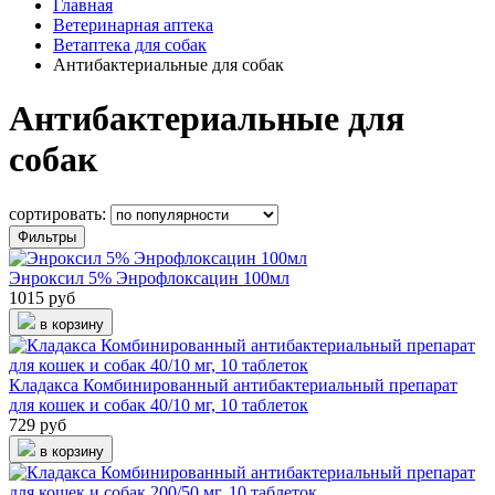
Главная
Ветеринарная аптека
Ветаптека для собак
Антибактериальные для собак
Антибактериальные для
собак
сортировать:
Фильтры
Энроксил 5% Энрофлоксацин 100мл
1015 руб
в корзину
Кладакса Комбинированный антибактериальный препарат
для кошек и собак 40/10 мг, 10 таблеток
729 руб
в корзину