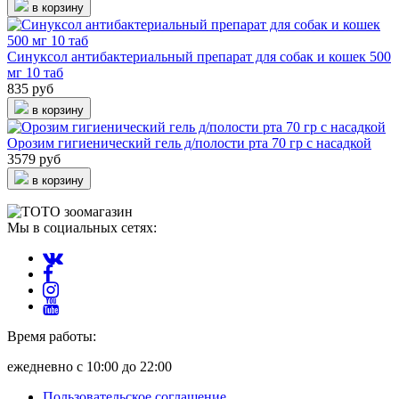
в корзину
Синуксол антибактериальный препарат для собак и кошек 500
мг 10 таб
835 руб
в корзину
Орозим гигиенический гель д/полости рта 70 гр с насадкой
3579 руб
в корзину
Мы в социальных сетях:
Время работы:
ежедневно с 10:00 до 22:00
Пользовательское соглашение