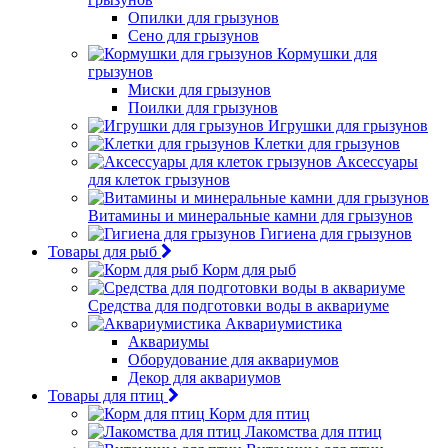
Опилки для грызунов
Сено для грызунов
Кормушки для
грызунов
Миски для грызунов
Поилки для грызунов
Игрушки для грызунов
Клетки для грызунов
Аксессуары
для клеток грызунов
Витамины и минеральные камни для грызунов
Гигиена для грызунов
Товары для рыб
Корм для рыб
Средства для подготовки воды в аквариуме
Аквариумистика
Аквариумы
Оборудование для аквариумов
Декор для аквариумов
Товары для птиц
Корм для птиц
Лакомства для птиц