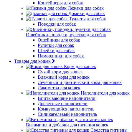
Контейнеры для собак
Лежаки для собак
Домики для собак
Туалеты для собак
Поводки для собак
Ошейники, поводки, рулетки для собак
Ошейники для собак
Рулетки для собак
Шлейки для собак
Намордники для собак
Товары для кошек
Корм для кошек
Сухой корм для кошек
Влажный корм для кошек
Лечебный и диетический корм для кошек
Лакомства для кошек
Наполнители для кошек
Впитывающие наполнители
Древесные наполнители
Комкующийся наполнитель
Силикагелевый наполнитель
Витамины и добавки для питания кошек
Средства гигиены