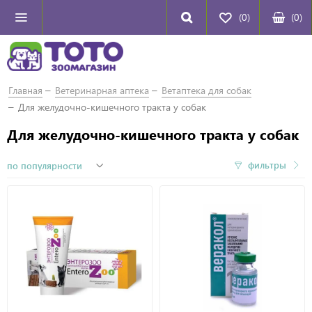
(0)
(
0
)
Главная
Ветеринарная аптека
Ветаптека для собак
Для желудочно-кишечного тракта у собак
Для желудочно-кишечного тракта у собак
фильтры