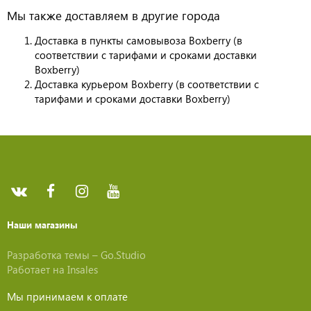
Мы также доставляем в другие города
Доставка в пункты самовывоза Boxberry (в
соответствии с тарифами и сроками доставки
Boxberry)
Доставка курьером Boxberry (в соответствии с
тарифами и сроками доставки Boxberry)
Наши магазины
Разработка темы –
Go.Studio
Работает на
Insales
Мы принимаем к оплате