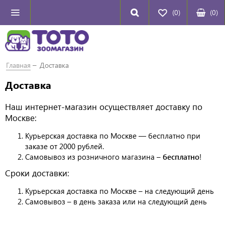
(0)
(
0
)
Главная
Доставка
Доставка
Наш интернет-магазин осуществляет доставку по
Москве:
Курьерская доставка по Москве — бесплатно при
заказе от 2000 рублей.
Самовывоз из розничного магазина –
бесплатно
!
Сроки доставки:
Курьерская доставка по Москве – на следующий день
Самовывоз – в день заказа или на следующий день