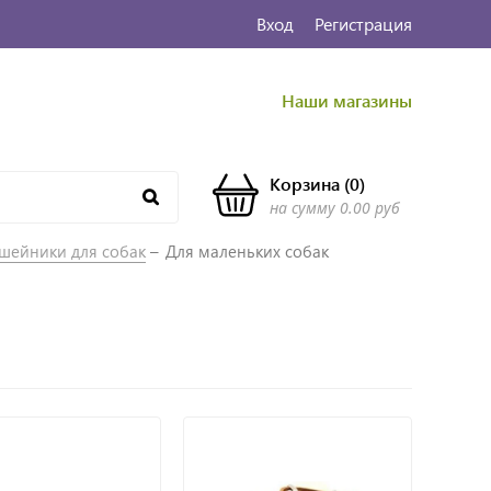
Вход
Регистрация
Наши магазины
Корзина
(
0
)
на сумму
0.00 руб
шейники для собак
Для маленьких собак