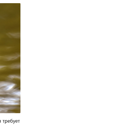
я требует