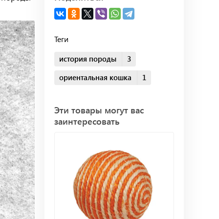
Теги
история породы
3
ориентальная кошка
1
Эти товары могут вас
заинтересовать