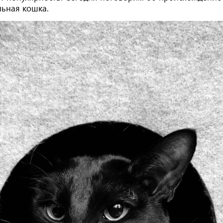
льная кошка.