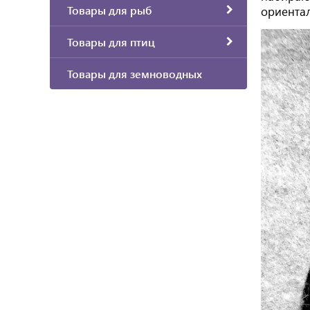
Товары для рыб
ориента
Товары для птиц
Товары для земноводных