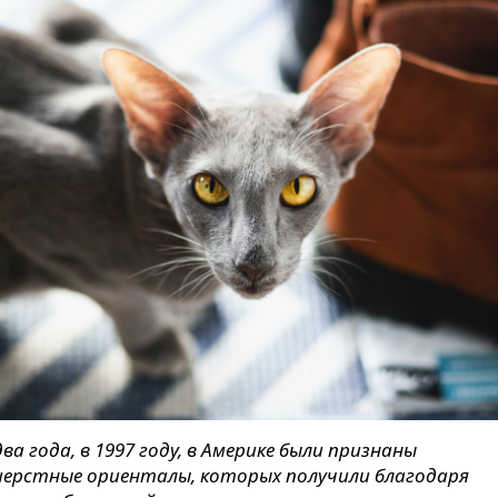
ва года, в 1997 году, в Америке были признаны
ерстные ориенталы, которых получили благодаря