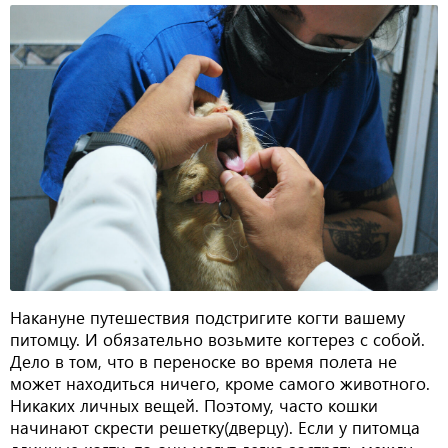
Накануне путешествия подстригите когти вашему
питомцу. И обязательно возьмите когтерез с собой.
Дело в том, что в переноске во время полета не
может находиться ничего, кроме самого животного.
Никаких личных вещей. Поэтому, часто кошки
начинают скрести решетку(дверцу). Если у питомца