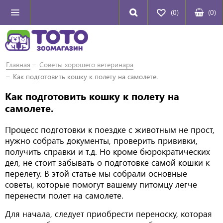
(0)
(
0
)
Главная
Советы хорошего ветеринара
Как подготовить кошку к полету на самолете.
Как подготовить кошку к полету на
самолете.
Процесс подготовки к поездке с животным не прост,
нужно собрать документы, проверить прививки,
получить справки и т.д. Но кроме бюрократических
дел, не стоит забывать о подготовке самой кошки к
перелету. В этой статье мы собрали основные
советы, которые помогут вашему питомцу легче
перенести полет на самолете.
Для начала, следует приобрести переноску, которая