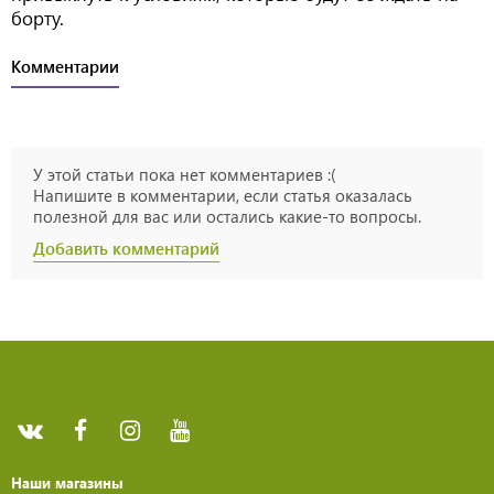
борту.
Комментарии
У этой статьи пока нет комментариев :(
Напишите в комментарии, если статья оказалась
полезной для вас или остались какие-то вопросы.
Добавить комментарий
Наши магазины