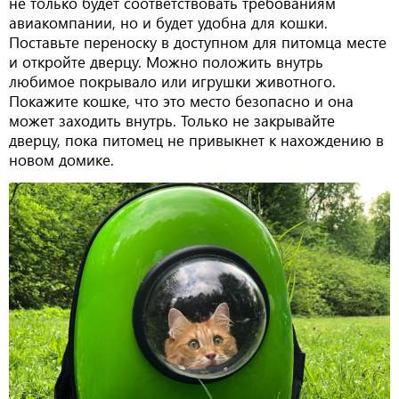
не только будет соответствовать требованиям
авиакомпании, но и будет удобна для кошки.
Поставьте переноску в доступном для питомца месте
и откройте дверцу. Можно положить внутрь
любимое покрывало или игрушки животного.
Покажите кошке, что это место безопасно и она
может заходить внутрь. Только не закрывайте
дверцу, пока питомец не привыкнет к нахождению в
новом домике.