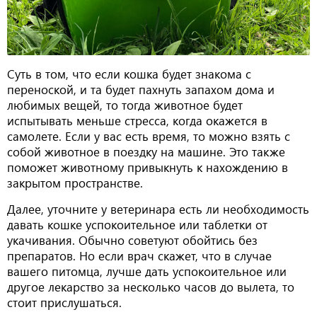
Суть в том, что если кошка будет знакома с
переноской, и та будет пахнуть запахом дома и
любимых вещей, то тогда животное будет
испытывать меньше стресса, когда окажется в
самолете. Если у вас есть время, то можно взять с
собой животное в поездку на машине. Это также
поможет животному привыкнуть к нахождению в
закрытом пространстве.
Далее, уточните у ветеринара есть ли необходимость
давать кошке успокоительное или таблетки от
укачивания. Обычно советуют обойтись без
препаратов. Но если врач скажет, что в случае
вашего питомца, лучше дать успокоительное или
другое лекарство за несколько часов до вылета, то
стоит прислушаться.