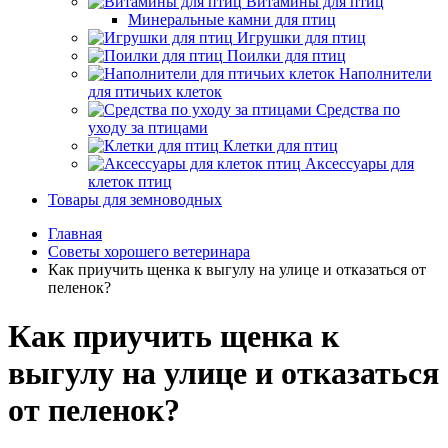
Витамины для птиц
Минеральные камни для птиц
Игрушки для птиц
Поилки для птиц
Наполнители
для птичьих клеток
Средства по
уходу за птицами
Клетки для птиц
Аксессуары для
клеток птиц
Товары для земноводных
Главная
Советы хорошего ветеринара
Как приучить щенка к выгулу на улице и отказаться от
пеленок?
Как приучить щенка к
выгулу на улице и отказаться
от пеленок?