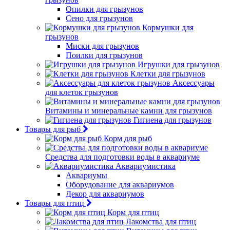
Опилки для грызунов
Сено для грызунов
Кормушки для
грызунов
Миски для грызунов
Поилки для грызунов
Игрушки для грызунов
Клетки для грызунов
Аксессуары
для клеток грызунов
Витамины и минеральные камни для грызунов
Гигиена для грызунов
Товары для рыб
Корм для рыб
Средства для подготовки воды в аквариуме
Аквариумистика
Аквариумы
Оборудование для аквариумов
Декор для аквариумов
Товары для птиц
Корм для птиц
Лакомства для птиц