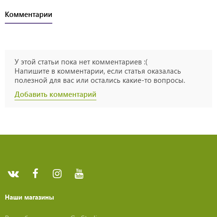
Комментарии
У этой статьи пока нет комментариев :(
Напишите в комментарии, если статья оказалась
полезной для вас или остались какие-то вопросы.
Добавить комментарий
Наши магазины