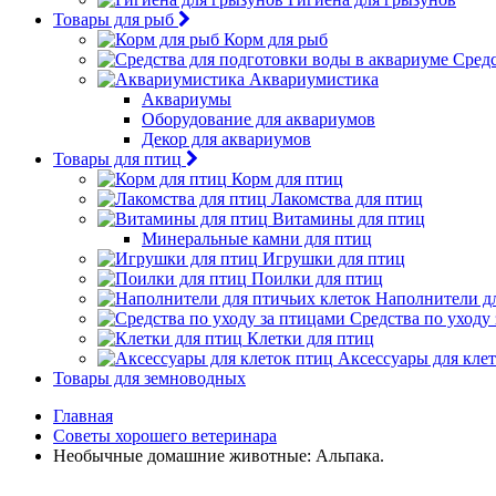
Товары для рыб
Корм для рыб
Средс
Аквариумистика
Аквариумы
Оборудование для аквариумов
Декор для аквариумов
Товары для птиц
Корм для птиц
Лакомства для птиц
Витамины для птиц
Минеральные камни для птиц
Игрушки для птиц
Поилки для птиц
Наполнители дл
Средства по уходу
Клетки для птиц
Аксессуары для кле
Товары для земноводных
Главная
Советы хорошего ветеринара
Необычные домашние животные: Альпака.