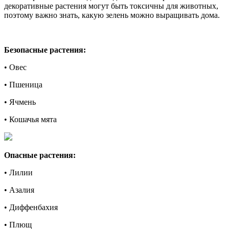
декоративные растения могут быть токсичны для животных,
поэтому важно знать, какую зелень можно выращивать дома.
Безопасные растения:
•
Овес
•
Пшеница
•
Ячмень
•
Кошачья мята
Опасные растения:
•
Лилии
•
Азалия
•
Диффенбахия
•
Плющ