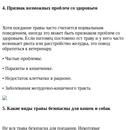
4. Признак возможных проблем со здоровьем
Хотя поедание травы часто считается нормальным
поведением, иногда это может быть признаком проблем со
здоровьем. Если питомец постоянно ест траву и у него часто
возникает рвота или расстройство желудка, это повод
обратиться к ветеринару.
•
Частые проблемы:
•
Паразиты в кишечнике.
•
Недостаток клетчатки в рационе.
•
Заболевания желудочно-кишечного тракта.
5. Какие виды травы безопасны для кошек и собак
Не вся трава безопасна для поедания. Некоторые