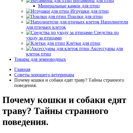
Витамины для птиц
Минеральные камни для птиц
Игрушки для птиц
Поилки для птиц
Наполнители
для птичьих клеток
Средства по
уходу за птицами
Клетки для птиц
Аксессуары для
клеток птиц
Товары для земноводных
Главная
Советы хорошего ветеринара
Почему кошки и собаки едят траву? Тайны странного
поведения.
Почему кошки и собаки едят
траву? Тайны странного
поведения.