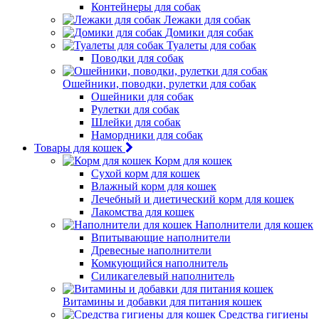
Контейнеры для собак
Лежаки для собак
Домики для собак
Туалеты для собак
Поводки для собак
Ошейники, поводки, рулетки для собак
Ошейники для собак
Рулетки для собак
Шлейки для собак
Намордники для собак
Товары для кошек
Корм для кошек
Сухой корм для кошек
Влажный корм для кошек
Лечебный и диетический корм для кошек
Лакомства для кошек
Наполнители для кошек
Впитывающие наполнители
Древесные наполнители
Комкующийся наполнитель
Силикагелевый наполнитель
Витамины и добавки для питания кошек
Средства гигиены