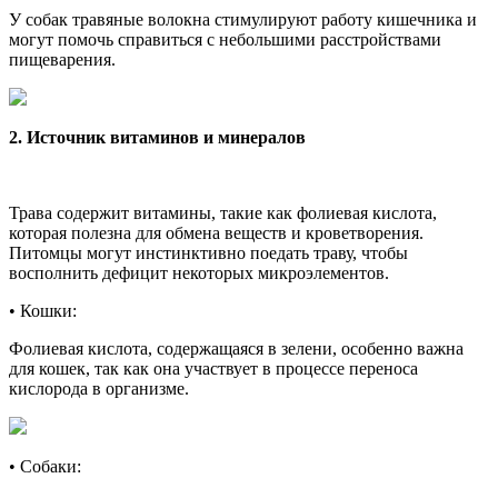
У собак травяные волокна стимулируют работу кишечника и
могут помочь справиться с небольшими расстройствами
пищеварения.
2. Источник витаминов и минералов
Трава содержит витамины, такие как фолиевая кислота,
которая полезна для обмена веществ и кроветворения.
Питомцы могут инстинктивно поедать траву, чтобы
восполнить дефицит некоторых микроэлементов.
•
Кошки:
Фолиевая кислота, содержащаяся в зелени, особенно важна
для кошек, так как она участвует в процессе переноса
кислорода в организме.
•
Собаки: