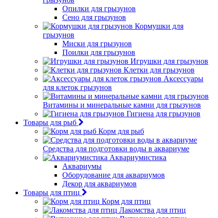
Опилки для грызунов
Сено для грызунов
Кормушки для
грызунов
Миски для грызунов
Поилки для грызунов
Игрушки для грызунов
Клетки для грызунов
Аксессуары
для клеток грызунов
Витамины и минеральные камни для грызунов
Гигиена для грызунов
Товары для рыб
Корм для рыб
Средства для подготовки воды в аквариуме
Аквариумистика
Аквариумы
Оборудование для аквариумов
Декор для аквариумов
Товары для птиц
Корм для птиц
Лакомства для птиц