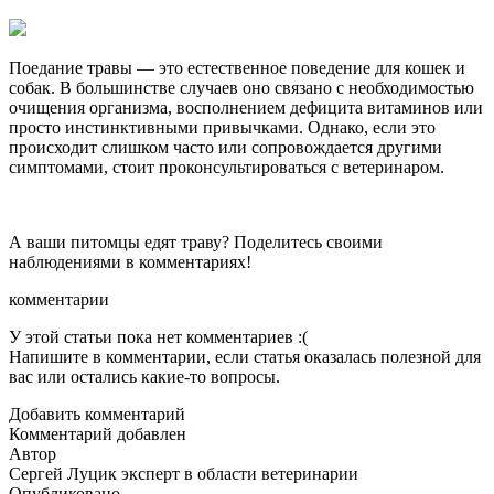
Поедание травы — это естественное поведение для кошек и
собак. В большинстве случаев оно связано с необходимостью
очищения организма, восполнением дефицита витаминов или
просто инстинктивными привычками. Однако, если это
происходит слишком часто или сопровождается другими
симптомами, стоит проконсультироваться с ветеринаром.
А ваши питомцы едят траву? Поделитесь своими
наблюдениями в комментариях!
комментарии
У этой статьи пока нет комментариев :(
Напишите в комментарии, если статья оказалась полезной для
вас или остались какие-то вопросы.
Добавить комментарий
Комментарий добавлен
Автор
Сергей Луцик
эксперт в области ветеринарии
Опубликовано