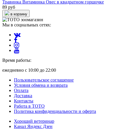
Травинка Витаминка Овес в квадратном горшочке
89 руб
в корзину
Мы в социальных сетях:
Время работы:
ежедневно с 10:00 до 22:00
Пользовательское соглашение
Условия обмена и возврата
Оплата
Доставка
Контакты
Работа в ТОТО
Политика конфиденциальности и оферта
Хороший ветеринар
Канал Яндекс Дзен