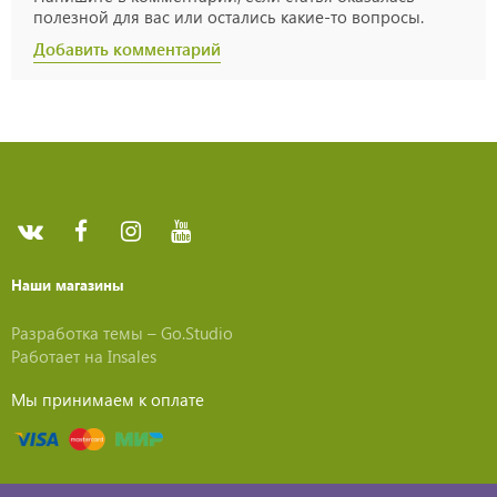
полезной для вас или остались какие-то вопросы.
Добавить комментарий
Наши магазины
Разработка темы –
Go.Studio
Работает на
Insales
Мы принимаем к оплате