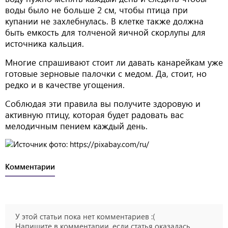
воды было не больше 2 см, чтобы птица при
купании не захлебнулась. В клетке также должна
быть емкость для толченой яичной скорлупы для
источника кальция.
Многие спрашивают стоит ли давать канарейкам уже
готовые зерновые палочки с медом. Да, стоит, но
редко и в качестве угощения.
Соблюдая эти правила вы получите здоровую и
активную птицу, которая будет радовать вас
мелодичным пением каждый день.
Комментарии
У этой статьи пока нет комментариев :(
Напишите в комментарии, если статья оказалась