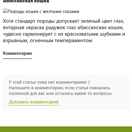
Абиссинская кошка
Хотя стандарт породы допускает зеленый цвет глаз,
янтарная окраска радужек глаз абиссинских кошек,
чудесно гармонирует с их красноватыми шубками и
взрывным, огненным темпераментом.
Комментарии
У этой статьи пока нет комментариев :(
Напишите в комментарии, если статья оказалась
полезной для вас или остались какие-то вопросы.
Добавить комментарий