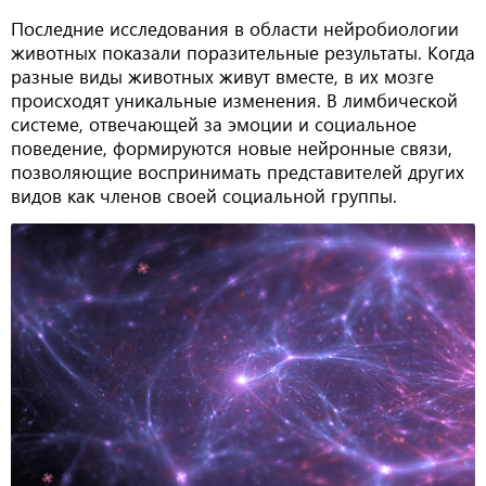
Последние исследования в области нейробиологии
животных показали поразительные результаты. Когда
разные виды животных живут вместе, в их мозге
происходят уникальные изменения. В лимбической
системе, отвечающей за эмоции и социальное
поведение, формируются новые нейронные связи,
позволяющие воспринимать представителей других
видов как членов своей социальной группы.