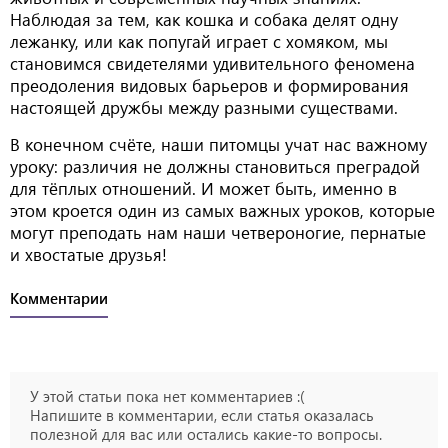
Наблюдая за тем, как кошка и собака делят одну
лежанку, или как попугай играет с хомяком, мы
становимся свидетелями удивительного феномена
преодоления видовых барьеров и формирования
настоящей дружбы между разными существами.
В конечном счёте, наши питомцы учат нас важному
уроку: различия не должны становиться преградой
для тёплых отношений. И может быть, именно в
этом кроется один из самых важных уроков, которые
могут преподать нам наши четвероногие, пернатые
и хвостатые друзья!
Комментарии
У этой статьи пока нет комментариев :(
Напишите в комментарии, если статья оказалась
полезной для вас или остались какие-то вопросы.