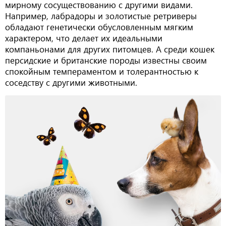
мирному сосуществованию с другими видами.
Например, лабрадоры и золотистые ретриверы
обладают генетически обусловленным мягким
характером, что делает их идеальными
компаньонами для других питомцев. А среди кошек
персидские и британские породы известны своим
спокойным темпераментом и толерантностью к
соседству с другими животными.