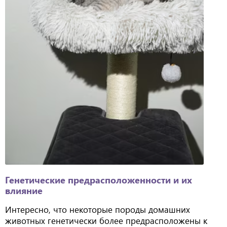
Генетические предрасположенности и их
влияние
Интересно, что некоторые породы домашних
животных генетически более предрасположены к