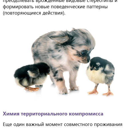
формировать новые поведенческие паттерны
(повторяющиеся действия).
Химия территориального компромисса
Еще один важный момент совместного проживания