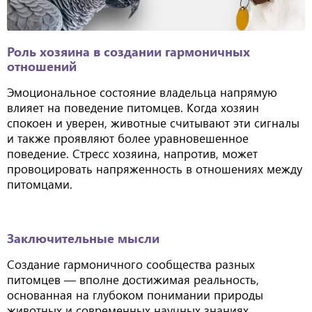
Роль хозяина в создании гармоничных
отношений
Эмоциональное состояние владельца напрямую
влияет на поведение питомцев. Когда хозяин
спокоен и уверен, животные считывают эти сигналы
и также проявляют более уравновешенное
поведение. Стресс хозяина, напротив, может
провоцировать напряженность в отношениях между
питомцами.
Заключительные мысли
Создание гармоничного сообщества разных
питомцев — вполне достижимая реальность,
основанная на глубоком понимании природы
животных и современных научных знаниях.