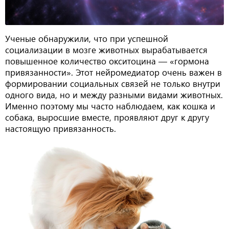
Ученые обнаружили, что при успешной
социализации в мозге животных вырабатывается
повышенное количество окситоцина — «гормона
привязанности». Этот нейромедиатор очень важен в
формировании социальных связей не только внутри
одного вида, но и между разными видами животных.
Именно поэтому мы часто наблюдаем, как кошка и
собака, выросшие вместе, проявляют друг к другу
настоящую привязанность.