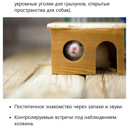
укромные уголки для грызунов, открытые
пространства для собак).
Постепенное знакомство через запахи и звуки.
Контролируемые встречи под наблюдением
хозяина.