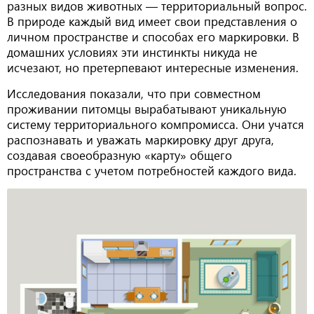
разных видов животных — территориальный вопрос.
В природе каждый вид имеет свои представления о
личном пространстве и способах его маркировки. В
домашних условиях эти инстинкты никуда не
исчезают, но претерпевают интересные изменения.
Исследования показали, что при совместном
проживании питомцы вырабатывают уникальную
систему территориального компромисса. Они учатся
распознавать и уважать маркировку друг друга,
создавая своеобразную «карту» общего
пространства с учетом потребностей каждого вида.