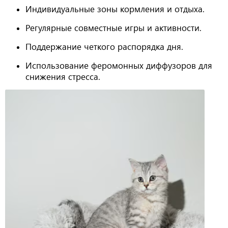
Индивидуальные зоны кормления и отдыха.
Регулярные совместные игры и активности.
Поддержание четкого распорядка дня.
Использование феромонных диффузоров для
снижения стресса.