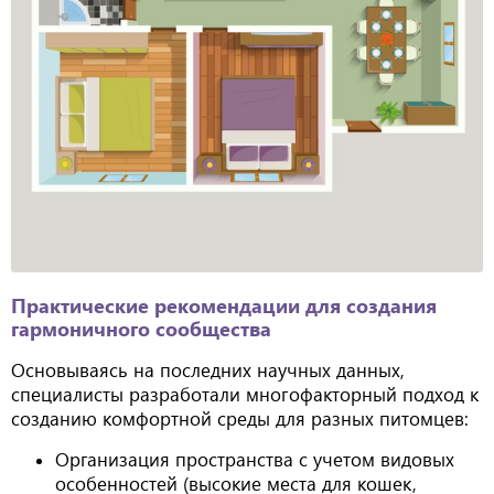
Практические рекомендации для создания
гармоничного сообщества
Основываясь на последних научных данных,
специалисты разработали многофакторный подход к
созданию комфортной среды для разных питомцев:
Организация пространства с учетом видовых
особенностей (высокие места для кошек,