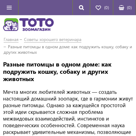
(0)
(
0
)
Главная
Советы хорошего ветеринара
Разные питомцы в одном доме: как подружить кошку, собаку и
других животных
Разные питомцы в одном доме: как
подружить кошку, собаку и других
животных
Мечта многих любителей животных — создать
настоящий домашний зоопарк, где в гармонии живут
разные питомцы. Однако за кажущейся простотой
этой идеи скрывается сложная проблема
межвидовых взаимодействий, инстинктов и
поведенческих особенностей. Современная наука
раскрывает удивительные механизмы, позволяющие