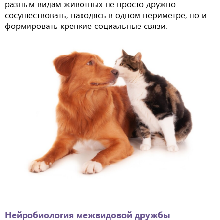
разным видам животных не просто дружно
сосуществовать, находясь в одном периметре, но и
формировать крепкие социальные связи.
Нейробиология межвидовой дружбы