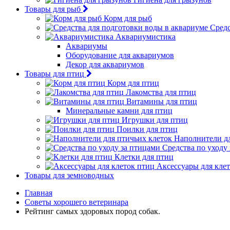
Товары для рыб
Корм для рыб
Средс
Аквариумистика
Аквариумы
Оборудование для аквариумов
Декор для аквариумов
Товары для птиц
Корм для птиц
Лакомства для птиц
Витамины для птиц
Минеральные камни для птиц
Игрушки для птиц
Поилки для птиц
Наполнители дл
Средства по уходу
Клетки для птиц
Аксессуары для кле
Товары для земноводных
Главная
Советы хорошего ветеринара
Рейтинг самых здоровых пород собак.