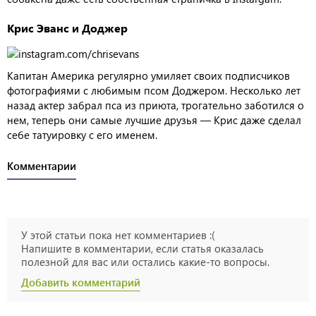
Крис Эванс и Доджер
Капитан Америка регулярно умиляет своих подписчиков
фотографиями с любимым псом Доджером. Несколько лет
назад актер забрал пса из приюта, трогательно заботился о
нем, теперь они самые лучшие друзья — Крис даже сделал
себе татуировку с его именем.
Комментарии
У этой статьи пока нет комментариев :(
Напишите в комментарии, если статья оказалась
полезной для вас или остались какие-то вопросы.
Добавить комментарий