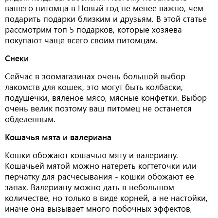
вашего питомца в Новый год не менее важно, чем
подарить подарки близким и друзьям. В этой статье
рассмотрим топ 5 подарков, которые хозяева
покупают чаще всего своим питомцам.
Снеки
Сейчас в зоомагазинах очень большой выбор
лакомств для кошек, это могут быть колбаски,
подушечки, вяленое мясо, мясные конфетки. Выбор
очень велик поэтому ваш питомец не останется
обделенным.
Кошачья мята и валериана
Кошки обожают кошачью мяту и валериану.
Кошачьей мятой можно натереть когтеточки или
перчатку для расчесывания - кошки обожают ее
запах. Валериану можно дать в небольшом
количестве, но только в виде корней, а не настойки,
иначе она вызывает много побочных эффектов,