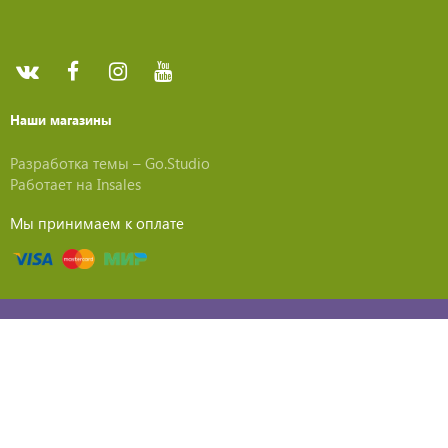
Наши магазины
Разработка темы –
Go.Studio
Работает на
Insales
Мы принимаем к оплате