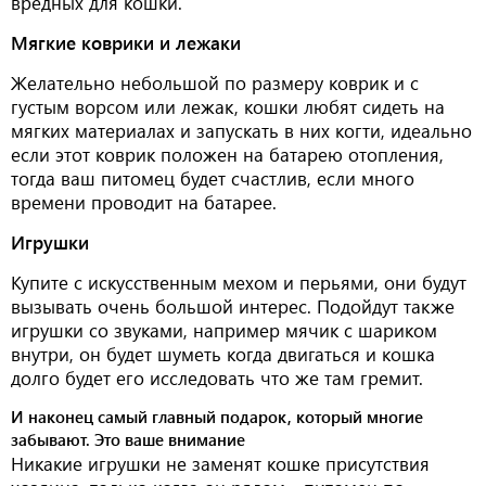
вредных для кошки.
Мягкие коврики и лежаки
Желательно небольшой по размеру коврик и с
густым ворсом или лежак, кошки любят сидеть на
мягких материалах и запускать в них когти, идеально
если этот коврик положен на батарею отопления,
тогда ваш питомец будет счастлив, если много
времени проводит на батарее.
Игрушки
Купите с искусственным мехом и перьями, они будут
вызывать очень большой интерес. Подойдут также
игрушки со звуками, например мячик с шариком
внутри, он будет шуметь когда двигаться и кошка
долго будет его исследовать что же там гремит.
И наконец самый главный подарок, который многие
забывают. Это ваше внимание
Никакие игрушки не заменят кошке присутствия