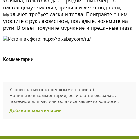
хозяина, только когда он рядом - питомец по
настоящему счастлив, треться и лезет под ноги,
мурлычет, требует ласки и тепла. Поиграйте с ним,
угостите с рук лакомством, погладьте, возьмите на
руки. В ответ получите мурчание и преданные глаза.
Комментарии
У этой статьи пока нет комментариев :(
Напишите в комментарии, если статья оказалась
полезной для вас или остались какие-то вопросы.
Добавить комментарий