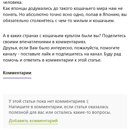
человека.
Как японцы додумались до такого кошачьего мира нам не
понять. Но абсолютно точно ясно одно, попав в Японию, вы
обязательно столкнётесь с чем-то милым и кошачьим.
А в каких странах с кошачьим культом были вы? Поделитесь
своими впечатлениями в комментариях.
Друзья, если Вам было интересно, пожалуйста, помогите
каналу - поставьте лайк и подпишитесь на канал. Буду рад
помочь и ответить в комментарии к этой статье.
Комментарии
У этой статьи пока нет комментариев :(
Напишите в комментарии, если статья оказалась
полезной для вас или остались какие-то вопросы.
Добавить комментарий