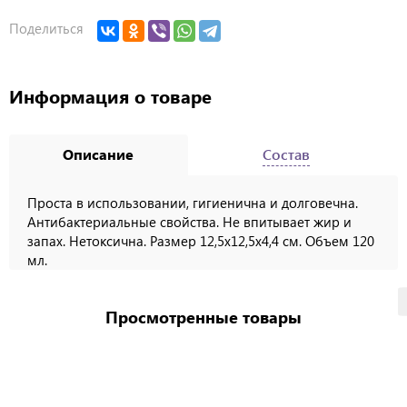
Поделиться
Информация о товаре
Описание
Состав
Проста в использовании, гигиенична и долговечна.
Антибактериальные свойства. Не впитывает жир и
запах. Нетоксична. Размер 12,5х12,5х4,4 см. Объем 120
мл.
Просмотренные товары