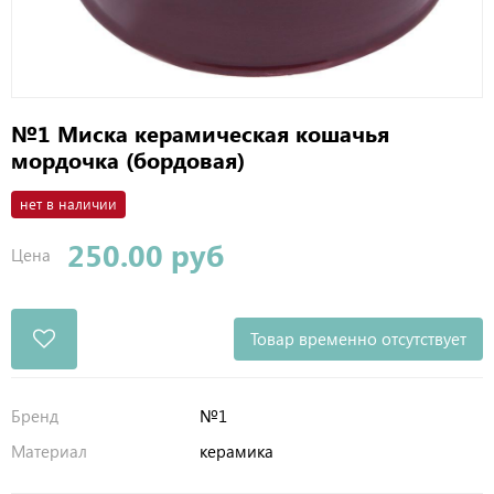
№1 Миска керамическая кошачья
мордочка (бордовая)
нет в наличии
250.00 руб
Цена
Товар временно отсутствует
Бренд
№1
Материал
керамика