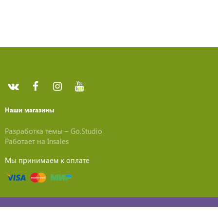
Наши магазины
Разработка темы –
Go.Studio
Работает на
Insales
Мы принимаем к оплате