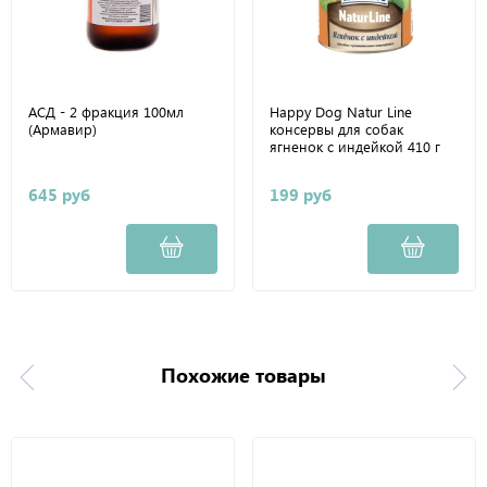
АСД - 2 фракция 100мл
Happy Dog Natur Line
(Армавир)
консервы для собак
ягненок с индейкой 410 г
645 руб
199 руб
Похожие товары