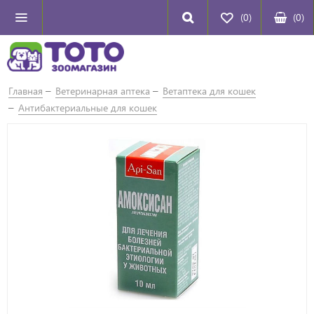
(0)
(
0
)
Главная
Ветеринарная аптека
Ветаптека для кошек
Антибактериальные для кошек