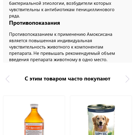
бактериальной этиологии, возбудители которых
чувствительны к антибиотикам пенициллинового
ряда.
Противопоказания
Противопоказанием к применению Амоксисана
является повышенная индивидуальная
чувствительность животного к компонентам
препарата. Не превышать рекомендуемый объем
введения препарата животному в одно место.
С этим товаром часто покупают