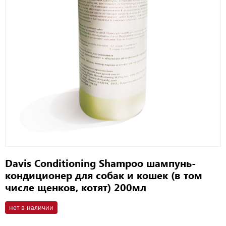
Davis Conditioning Shampoo шампунь-
кондиционер для собак и кошек (в том
числе щенков, котят) 200мл
нет в наличии