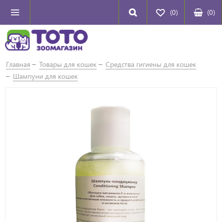
(0)
(
0
)
Главная
Товары для кошек
Средства гигиены для кошек
Шампуни для кошек