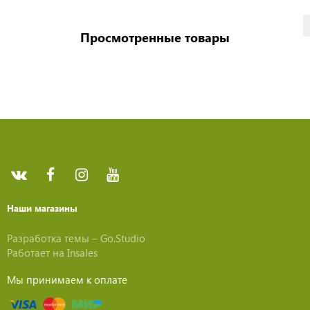
Просмотренные товары
Наши магазины
Разработка темы –
Go.Studio
Работает на
Insales
Мы принимаем к оплате