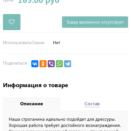
Товар временно отсутствует
ИспользоватьСерии
Нет
Поделиться
Информация о товаре
Описание
Состав
Наша строганина идеально подойдет для дрессуры.
Хорошая работа требует достойного вознаграждения.