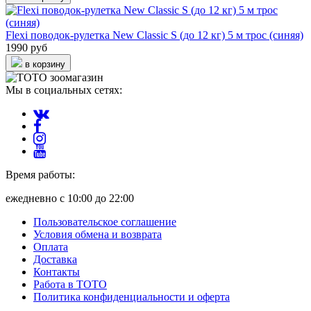
Flexi поводок-рулетка New Classic S (до 12 кг) 5 м трос (синяя)
1990 руб
в корзину
Мы в социальных сетях:
Время работы:
ежедневно с 10:00 до 22:00
Пользовательское соглашение
Условия обмена и возврата
Оплата
Доставка
Контакты
Работа в ТОТО
Политика конфиденциальности и оферта