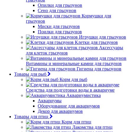
Опилки для грызунов
Сено для грызунов
Кормушки для
грызунов
Миски для грызунов
Поилки для грызунов
Игрушки для грызунов
Клетки для грызунов
Аксессуары
для клеток грызунов
Витамины и минеральные камни для грызунов
Гигиена для грызунов
Товары для рыб
Корм для рыб
Средства для подготовки воды в аквариуме
Аквариумистика
Аквариумы
Оборудование для аквариумов
Декор для аквариумов
Товары для птиц
Корм для птиц
Лакомства для птиц