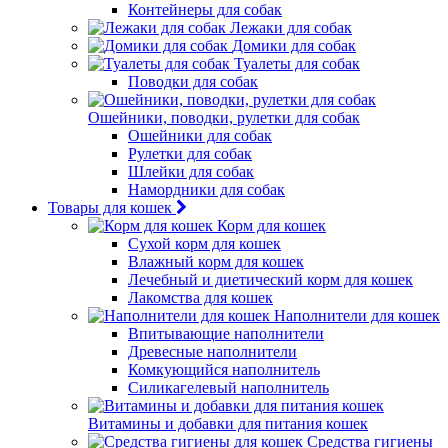
Контейнеры для собак
Лежаки для собак
Домики для собак
Туалеты для собак
Поводки для собак
Ошейники, поводки, рулетки для собак
Ошейники для собак
Рулетки для собак
Шлейки для собак
Намордники для собак
Товары для кошек
Корм для кошек
Сухой корм для кошек
Влажный корм для кошек
Лечебный и диетический корм для кошек
Лакомства для кошек
Наполнители для кошек
Впитывающие наполнители
Древесные наполнители
Комкующийся наполнитель
Силикагелевый наполнитель
Витамины и добавки для питания кошек
Средства гигиены