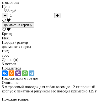
в наличии
Цена
1555 руб
Добавить в корзину
Бренд
Flexi
Порода / размер
для мелких пород
Вид
трос
Длина (м)
5 метров
Поделиться
Информация о товаре
Описание
5 м тросовый поводок для собак весом до 12 кг прочный
корпус с печатным рисунком вес поводка примерно 125 г
Похожие товары