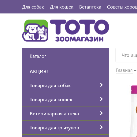
Для собак
Для кошек
Ветаптека
Советы хоро
Каталог
Главная
АКЦИЯ!
Товары для собак
Товары для кошек
Ветеринарная аптека
Товары для грызунов