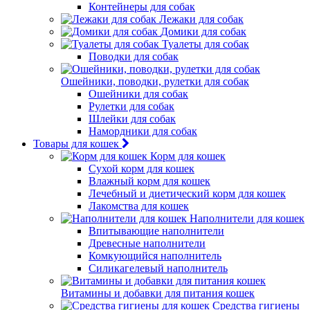
Контейнеры для собак
Лежаки для собак
Домики для собак
Туалеты для собак
Поводки для собак
Ошейники, поводки, рулетки для собак
Ошейники для собак
Рулетки для собак
Шлейки для собак
Намордники для собак
Товары для кошек
Корм для кошек
Сухой корм для кошек
Влажный корм для кошек
Лечебный и диетический корм для кошек
Лакомства для кошек
Наполнители для кошек
Впитывающие наполнители
Древесные наполнители
Комкующийся наполнитель
Силикагелевый наполнитель
Витамины и добавки для питания кошек
Средства гигиены