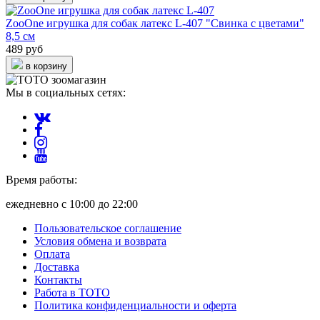
ZooOne игрушка для собак латекс L-407 "Свинка с цветами"
8,5 см
489 руб
в корзину
Мы в социальных сетях:
Время работы:
ежедневно с 10:00 до 22:00
Пользовательское соглашение
Условия обмена и возврата
Оплата
Доставка
Контакты
Работа в ТОТО
Политика конфиденциальности и оферта