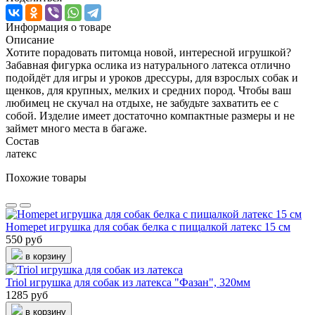
Информация о товаре
Описание
Хотите порадовать питомца новой, интересной игрушкой?
Забавная фигурка ослика из натурального латекса отлично
подойдёт для игры и уроков дрессуры, для взрослых собак и
щенков, для крупных, мелких и средних пород. Чтобы ваш
любимец не скучал на отдыхе, не забудьте захватить ее с
собой. Изделие имеет достаточно компактные размеры и не
займет много места в багаже.
Состав
латекс
Похожие товары
Homepet игрушка для собак белка с пищалкой латекс 15 см
550 руб
в корзину
Triol игрушка для собак из латекса "Фазан", 320мм
1285 руб
в корзину