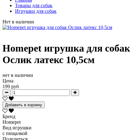
Товары для собак
Игрушки для собак
Нет в наличии
Homepet игрушка для собак
Ослик латекс 10,5см
нет в наличии
Цена
199 руб
Добавить в корзину
Бренд
Homepet
Вид игрушки
с пищалкой
Поделиться