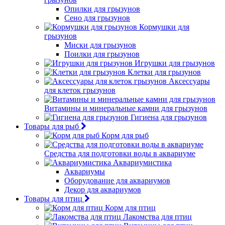
Опилки для грызунов
Сено для грызунов
Кормушки для
грызунов
Миски для грызунов
Поилки для грызунов
Игрушки для грызунов
Клетки для грызунов
Аксессуары
для клеток грызунов
Витамины и минеральные камни для грызунов
Гигиена для грызунов
Товары для рыб
Корм для рыб
Средства для подготовки воды в аквариуме
Аквариумистика
Аквариумы
Оборудование для аквариумов
Декор для аквариумов
Товары для птиц
Корм для птиц
Лакомства для птиц