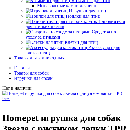
Витамины для птиц
Минеральные камни для птиц
Игрушки для птиц
Поилки для птиц
Наполнители
для птичьих клеток
Средства по
уходу за птицами
Клетки для птиц
Аксессуары для
клеток птиц
Товары для земноводных
Главная
Товары для собак
Игрушки для собак
Нет в наличии
Homepet игрушка для собак
Звезда с рисунком лапки TPR