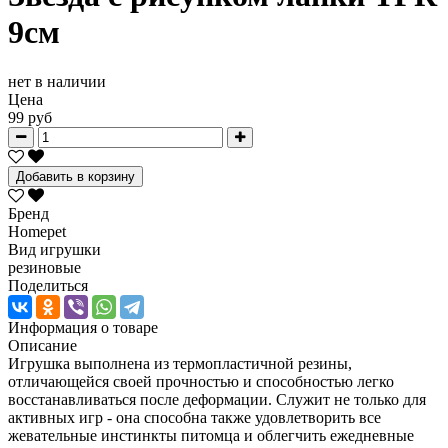
9см
нет в наличии
Цена
99 руб
Добавить в корзину
Бренд
Homepet
Вид игрушки
резиновые
Поделиться
Информация о товаре
Описание
Игрушка выполнена из термопластичной резины,
отличающейся своей прочностью и способностью легко
восстанавливаться после деформации. Служит не только для
активных игр - она способна также удовлетворить все
жевательные инстинкты питомца и облегчить ежедневные