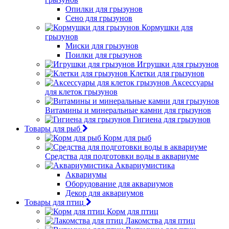
Опилки для грызунов
Сено для грызунов
Кормушки для
грызунов
Миски для грызунов
Поилки для грызунов
Игрушки для грызунов
Клетки для грызунов
Аксессуары
для клеток грызунов
Витамины и минеральные камни для грызунов
Гигиена для грызунов
Товары для рыб
Корм для рыб
Средства для подготовки воды в аквариуме
Аквариумистика
Аквариумы
Оборудование для аквариумов
Декор для аквариумов
Товары для птиц
Корм для птиц
Лакомства для птиц