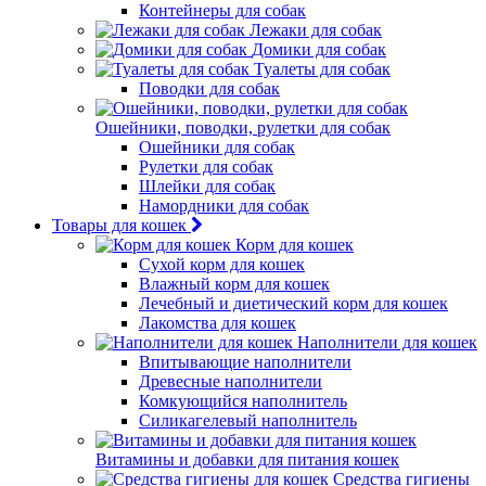
Контейнеры для собак
Лежаки для собак
Домики для собак
Туалеты для собак
Поводки для собак
Ошейники, поводки, рулетки для собак
Ошейники для собак
Рулетки для собак
Шлейки для собак
Намордники для собак
Товары для кошек
Корм для кошек
Сухой корм для кошек
Влажный корм для кошек
Лечебный и диетический корм для кошек
Лакомства для кошек
Наполнители для кошек
Впитывающие наполнители
Древесные наполнители
Комкующийся наполнитель
Силикагелевый наполнитель
Витамины и добавки для питания кошек
Средства гигиены