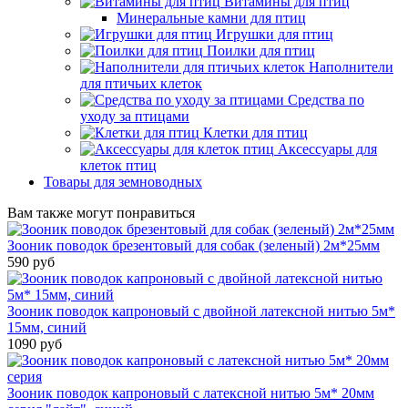
Витамины для птиц
Минеральные камни для птиц
Игрушки для птиц
Поилки для птиц
Наполнители
для птичьих клеток
Средства по
уходу за птицами
Клетки для птиц
Аксессуары для
клеток птиц
Товары для земноводных
Вам также могут понравиться
Зооник поводок брезентовый для собак (зеленый) 2м*25мм
590 руб
Зооник поводок капроновый с двойной латексной нитью 5м*
15мм, синий
1090 руб
Зооник поводок капроновый с латексной нитью 5м* 20мм