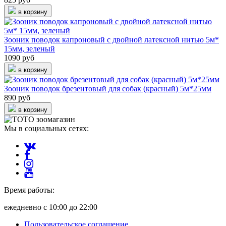
в корзину
Зооник поводок капроновый с двойной латексной нитью 5м*
15мм, зеленый
1090 руб
в корзину
Зооник поводок брезентовый для собак (красный) 5м*25мм
890 руб
в корзину
Мы в социальных сетях:
Время работы:
ежедневно с 10:00 до 22:00
Пользовательское соглашение