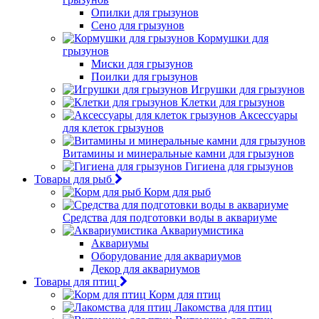
Опилки для грызунов
Сено для грызунов
Кормушки для
грызунов
Миски для грызунов
Поилки для грызунов
Игрушки для грызунов
Клетки для грызунов
Аксессуары
для клеток грызунов
Витамины и минеральные камни для грызунов
Гигиена для грызунов
Товары для рыб
Корм для рыб
Средства для подготовки воды в аквариуме
Аквариумистика
Аквариумы
Оборудование для аквариумов
Декор для аквариумов
Товары для птиц
Корм для птиц
Лакомства для птиц