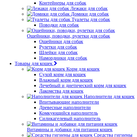
Контейнеры для собак
Лежаки для собак
Домики для собак
Туалеты для собак
Поводки для собак
Ошейники, поводки, рулетки для собак
Ошейники для собак
Рулетки для собак
Шлейки для собак
Намордники для собак
Товары для кошек
Корм для кошек
Сухой корм для кошек
Влажный корм для кошек
Лечебный и диетический корм для кошек
Лакомства для кошек
Наполнители для кошек
Впитывающие наполнители
Древесные наполнители
Комкующийся наполнитель
Силикагелевый наполнитель
Витамины и добавки для питания кошек
Средства гигиены