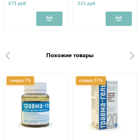
473 руб
221 руб
Похожие товары
скидка 7%
скидка 37%