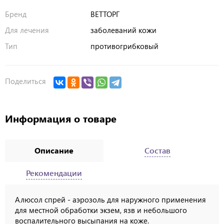
Бренд
ВЕТТОРГ
Для лечения
заболеваний кожи
Тип
противогрибковый
Поделиться
Информация о товаре
Описание
Состав
Рекомендации
Алюсол спрей - аэрозоль для наружного применения
для местной обработки экзем, язв и небольшого
воспалительного высыпания на коже.