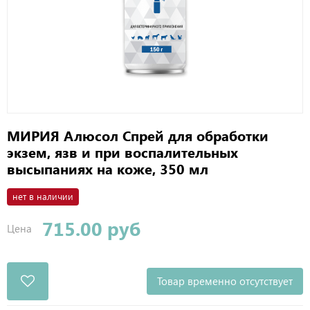
МИРИЯ Алюсол Спрей для обработки
экзем, язв и при воспалительных
высыпаниях на коже, 350 мл
нет в наличии
715.00 руб
Цена
Товар временно отсутствует