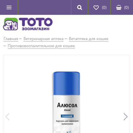
(0)
(
0
)
Главная
Ветеринарная аптека
Ветаптека для кошек
Противовоспалительное для кошек