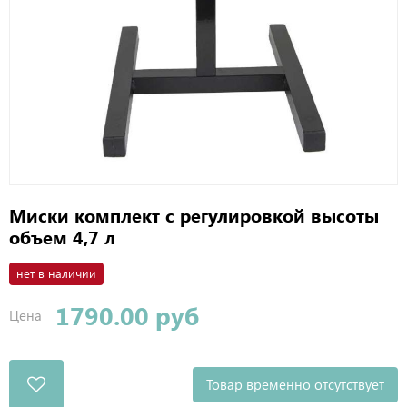
Миски комплект с регулировкой высоты
объем 4,7 л
нет в наличии
1790.00 руб
Цена
Товар временно отсутствует