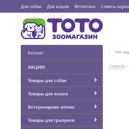
Для собак
Для кошек
Ветаптека
Советы хоро
Каталог
Главная
АКЦИЯ!
Товары для собак
Товары для кошек
Ветеринарная аптека
Товары для грызунов