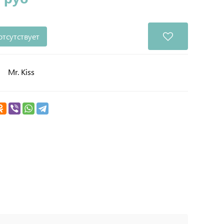
отсутствует
Mr. Kiss