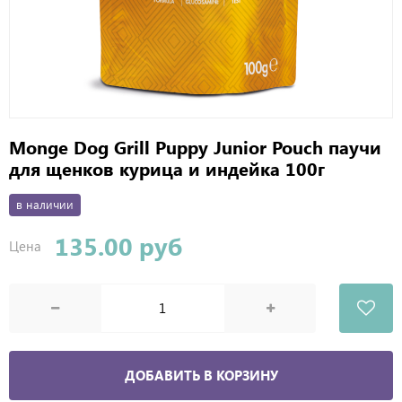
Monge Dog Grill Puppy Junior Pouch паучи
для щенков курица и индейка 100г
в наличии
135.00 руб
Цена
ДОБАВИТЬ В КОРЗИНУ