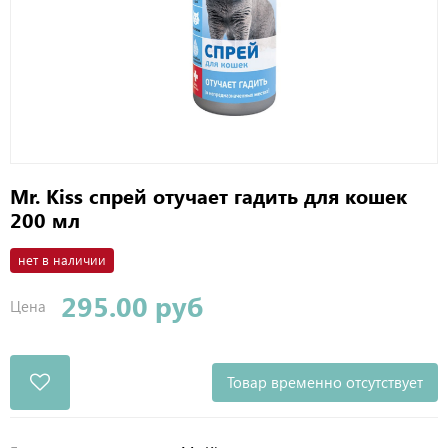
Mr. Kiss спрей отучает гадить для кошек
200 мл
нет в наличии
295.00 руб
Цена
Товар временно отсутствует