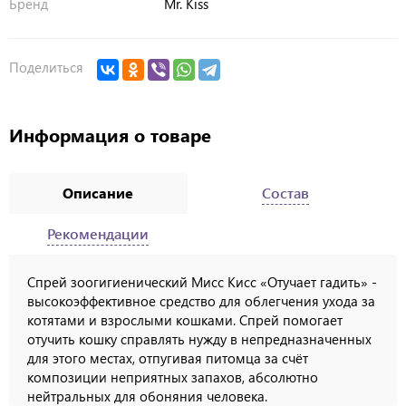
Бренд
Mr. Kiss
Поделиться
Информация о товаре
Описание
Состав
Рекомендации
Спрей зоогигиенический Мисс Кисс «Отучает гадить» -
высокоэффективное средство для облегчения ухода за
котятами и взрослыми кошками. Спрей помогает
отучить кошку справлять нужду в непредназначенных
для этого местах, отпугивая питомца за счёт
композиции неприятных запахов, абсолютно
нейтральных для обоняния человека.