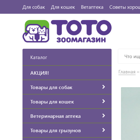
Для собак
Для кошек
Ветаптека
Советы хоро
Каталог
Главная
АКЦИЯ!
Товары для собак
Товары для кошек
Ветеринарная аптека
Товары для грызунов