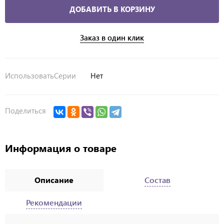
ДОБАВИТЬ В КОРЗИНУ
Заказ в один клик
ИспользоватьСерии
Нет
Поделиться
Информация о товаре
Описание
Состав
Рекомендации