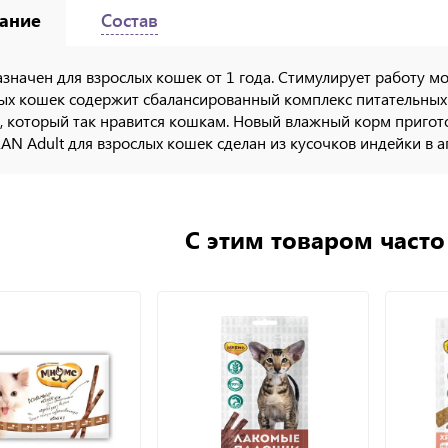
ание
Состав
значен для взрослых кошек от 1 года. Стимулирует работу м
ых кошек содержит сбалансированный комплекс питательных 
, который так нравится кошкам. Новый влажный корм пригот
AN Adult для взрослых кошек сделан из кусочков индейки в 
С этим товаром част