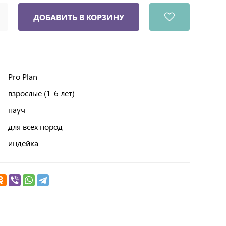
ДОБАВИТЬ В КОРЗИНУ
Pro Plan
взрослые (1-6 лет)
пауч
для всех пород
индейка