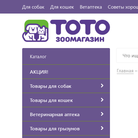
Для собак
Для кошек
Ветаптека
Советы хоро
Каталог
Главная
АКЦИЯ!
Товары для собак
Товары для кошек
Ветеринарная аптека
Товары для грызунов