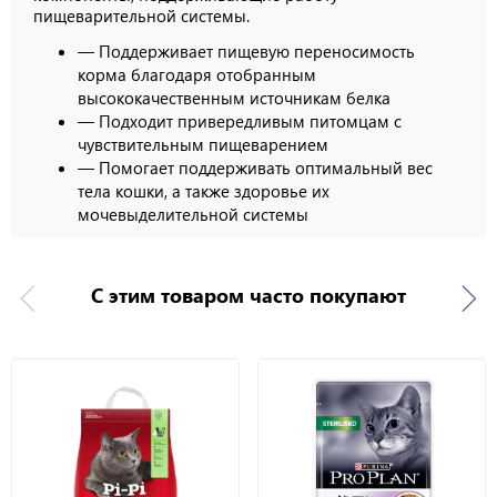
пищеварительной системы.
— Поддерживает пищевую переносимость
корма благодаря отобранным
высококачественным источникам белка
— Подходит привередливым питомцам с
чувствительным пищеварением
— Помогает поддерживать оптимальный вес
тела кошки, а также здоровье их
мочевыделительной системы
С этим товаром часто покупают