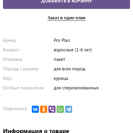
ДОБАВИТЬ В КОРЗИНУ
Заказ в один клик
Бренд
Pro Plan
Возраст
взрослые (1-6 лет)
Упаковка
пакет
Порода / размер
для всех пород
Вкус
курица
Особые показатели
для стерилизованных
Поделиться
Информация о товаре