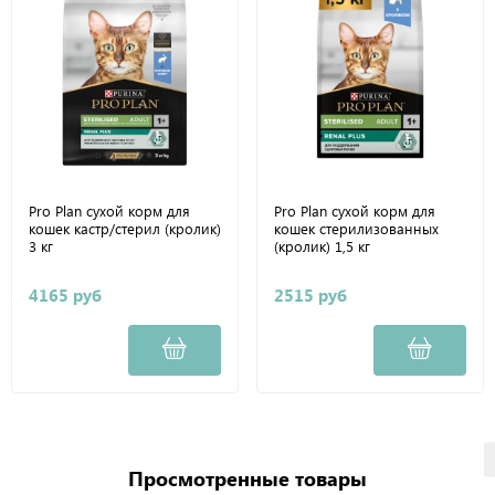
Pro Plan сухой корм для
Pro Plan сухой корм для
кошек кастр/стерил (кролик)
кошек стерилизованных
3 кг
(кролик) 1,5 кг
4165 руб
2515 руб
Просмотренные товары