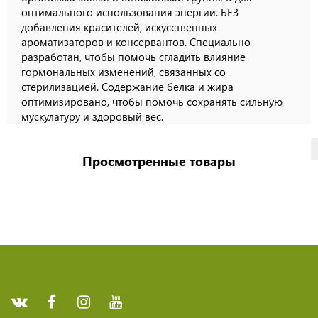
оптимального использования энергии. БЕЗ
добавления красителей, искусственных
ароматизаторов и консервантов. Специально
разработан, чтобы помочь сгладить влияние
гормональных изменений, связанных со
стерилизацией. Содержание белка и жира
оптимизировано, чтобы помочь сохранять сильную
мускулатуру и здоровый вес.
Просмотренные товары