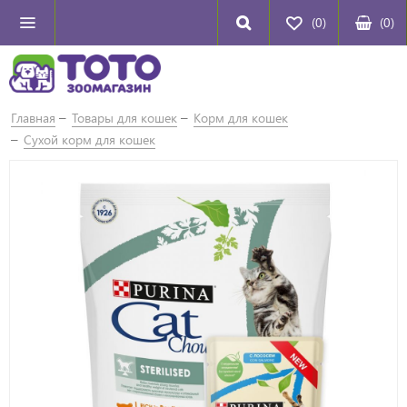
(0)
(
0
)
Главная
Товары для кошек
Корм для кошек
Сухой корм для кошек