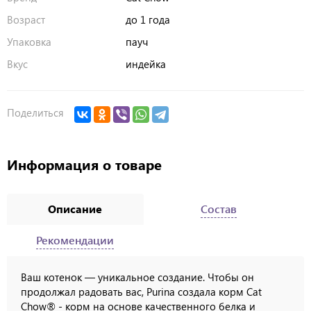
Возраст
до 1 года
Упаковка
пауч
Вкус
индейка
Поделиться
Информация о товаре
Описание
Состав
Рекомендации
Ваш котенок — уникальное создание. Чтобы он
продолжал радовать вас, Purina создала корм Cat
Chow® - корм на основе качественного белка и