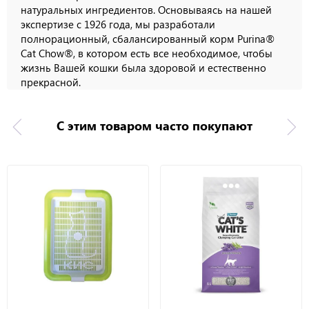
натуральных ингредиентов. Основываясь на нашей
экспертизе с 1926 года, мы разработали
полнорационный, сбалансированный корм Purina®
Cat Chow®, в котором есть все необходимое, чтобы
жизнь Вашей кошки была здоровой и естественно
прекрасной.
С этим товаром часто покупают