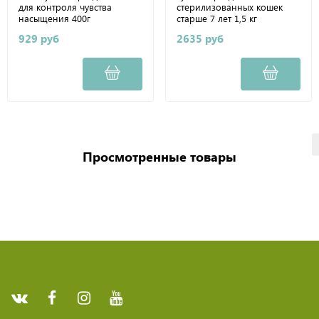
для контроля чувства
стерилизованных кошек
насыщения 400г
старше 7 лет 1,5 кг
929 руб
2635 руб
Просмотренные товары