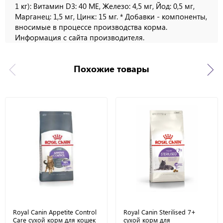
1 кг): Витамин D3: 40 ME, Железо: 4,5 мг, Йод: 0,5 мг,
Марганец: 1,5 мг, Цинк: 15 мг. * Добавки - компоненты,
вносимые в процессе производства корма.
Информация с сайта производителя.
Похожие товары
Royal Canin Appetite Control
Royal Canin Sterilised 7+
Care сухой корм для кошек
сухой корм для