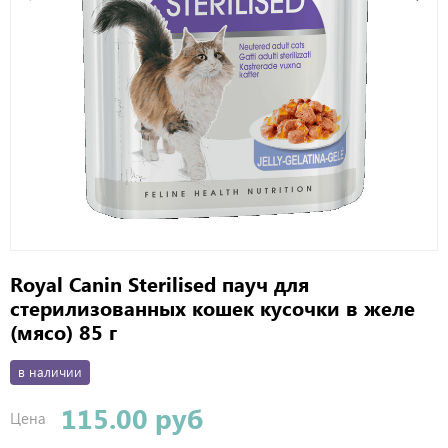
Royal Canin Sterilised пауч для
стерилизованных кошек кусочки в желе
(мясо) 85 г
в наличии
115.00 руб
Цена