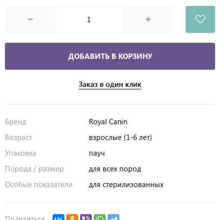
ДОБАВИТЬ В КОРЗИНУ
Заказ в один клик
Бренд
Royal Canin
Возраст
взрослые (1-6 лет)
Упаковка
пауч
Порода / размер
для всех пород
Особые показатели
для стерилизованных
Поделиться