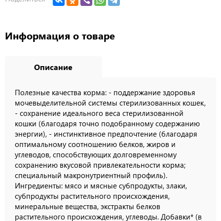
Информация о товаре
Описание
Полезные качества корма: - поддержание здоровья
мочевыделительной системы стерилизованных кошек,
- сохранение идеального веса стерилизованной
кошки (благодаря точно подобранному содержанию
энергии), - инстинктивное предпочтение (благодаря
оптимальному соотношению белков, жиров и
углеводов, способствующих долговременному
сохранению вкусовой привлекательности корма;
специальный макронутриентный профиль).
Ингредиенты: мясо и мясные субпродукты, злаки,
субпродукты растительного происхождения,
минеральные вещества, экстракты белков
растительного происхождения, углеводы. Добавки* (в