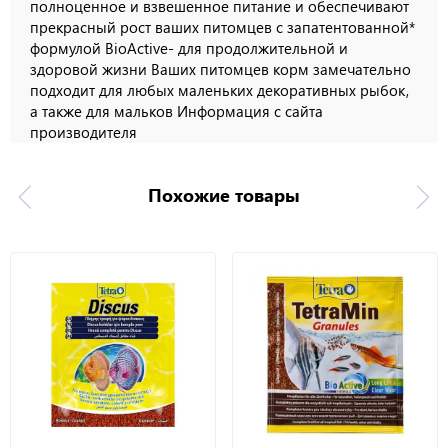
полноценное и взвешенное питание и обеспечивают
прекрасный рост ваших питомцев с запатентованной*
формулой BioActive- для продолжительной и
здоровой жизни Ваших питомцев корм замечательно
подходит для любых маленьких декоративных рыбок,
а также для мальков Информация с сайта
производителя
Похожие товары