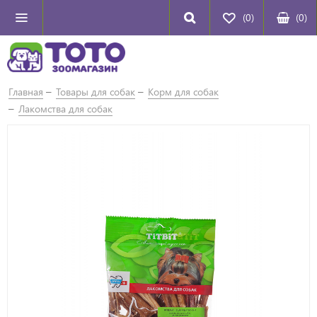
(0)
(
0
)
Главная
Товары для собак
Корм для собак
Лакомства для собак