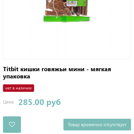
Titbit кишки говяжьи мини - мягкая
упаковка
нет в наличии
285.00 руб
Цена
Товар временно отсутствует