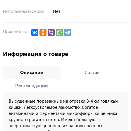
ИспользоватьСерии
Нет
Поделиться
Информация о товаре
Описание
Состав
Рекомендации
Высушенные порезанные на отрезки 3-4 см говяжьи
кишки. Легкоусвояемое лакомство, богатое
витаминами и ферментами микрофлоры кишечника
крупного рогатого скота. Имеют большую
энергетическую ценность из-за повышенного