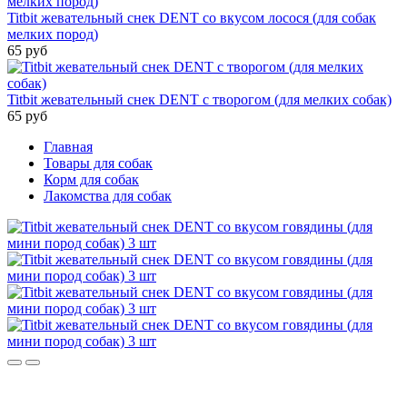
Titbit жевательный снек DENT со вкусом лосося (для собак
мелких пород)
65 руб
Titbit жевательный снек DENT с творогом (для мелких собак)
65 руб
Главная
Товары для собак
Корм для собак
Лакомства для собак