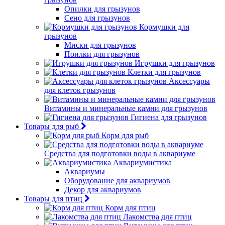
Опилки для грызунов
Сено для грызунов
Кормушки для
грызунов
Миски для грызунов
Поилки для грызунов
Игрушки для грызунов
Клетки для грызунов
Аксессуары
для клеток грызунов
Витамины и минеральные камни для грызунов
Гигиена для грызунов
Товары для рыб
Корм для рыб
Средства для подготовки воды в аквариуме
Аквариумистика
Аквариумы
Оборудование для аквариумов
Декор для аквариумов
Товары для птиц
Корм для птиц
Лакомства для птиц