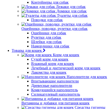
Контейнеры для собак
Лежаки для собак
Домики для собак
Туалеты для собак
Поводки для собак
Ошейники, поводки, рулетки для собак
Ошейники для собак
Рулетки для собак
Шлейки для собак
Намордники для собак
Товары для кошек
Корм для кошек
Сухой корм для кошек
Влажный корм для кошек
Лечебный и диетический корм для кошек
Лакомства для кошек
Наполнители для кошек
Впитывающие наполнители
Древесные наполнители
Комкующийся наполнитель
Силикагелевый наполнитель
Витамины и добавки для питания кошек
Средства гигиены