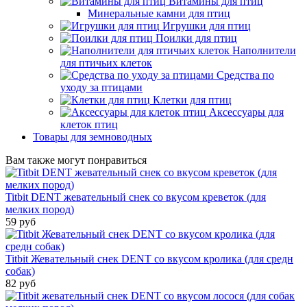
Витамины для птиц
Минеральные камни для птиц
Игрушки для птиц
Поилки для птиц
Наполнители
для птичьих клеток
Средства по
уходу за птицами
Клетки для птиц
Аксессуары для
клеток птиц
Товары для земноводных
Вам также могут понравиться
Titbit DENT жевательный снек со вкусом креветок (для
мелких пород)
59 руб
Titbit Жевательный снек DENT со вкусом кролика (для средн
собак)
82 руб