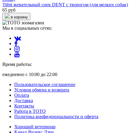
Titbit жевательный снек DENT с творогом (для мелких собак)
65 руб
в корзину
Мы в социальных сетях:
Время работы:
ежедневно с 10:00 до 22:00
Пользовательское соглашение
Условия обмена и возврата
Оплата
Доставка
Контакты
Работа в ТОТО
Политика конфиденциальности и оферта
Хороший ветеринар
Канал Яндекс Дзен