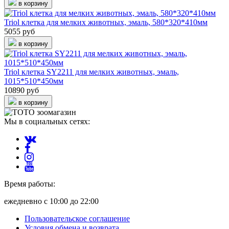
в корзину
Triol клетка для мелких животных, эмаль, 580*320*410мм
5055 руб
в корзину
Triol клетка SY2211 для мелких животных, эмаль,
1015*510*450мм
10890 руб
в корзину
Мы в социальных сетях:
Время работы:
ежедневно с 10:00 до 22:00
Пользовательское соглашение
Условия обмена и возврата