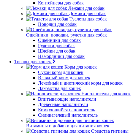
Контейнеры для собак
Лежаки для собак
Домики для собак
Туалеты для собак
Поводки для собак
Ошейники, поводки, рулетки для собак
Ошейники для собак
Рулетки для собак
Шлейки для собак
Намордники для собак
Товары для кошек
Корм для кошек
Сухой корм для кошек
Влажный корм для кошек
Лечебный и диетический корм для кошек
Лакомства для кошек
Наполнители для кошек
Впитывающие наполнители
Древесные наполнители
Комкующийся наполнитель
Силикагелевый наполнитель
Витамины и добавки для питания кошек
Средства гигиены