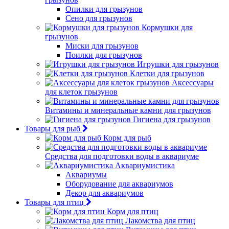
Опилки для грызунов
Сено для грызунов
Кормушки для
грызунов
Миски для грызунов
Поилки для грызунов
Игрушки для грызунов
Клетки для грызунов
Аксессуары
для клеток грызунов
Витамины и минеральные камни для грызунов
Гигиена для грызунов
Товары для рыб
Корм для рыб
Средства для подготовки воды в аквариуме
Аквариумистика
Аквариумы
Оборудование для аквариумов
Декор для аквариумов
Товары для птиц
Корм для птиц
Лакомства для птиц