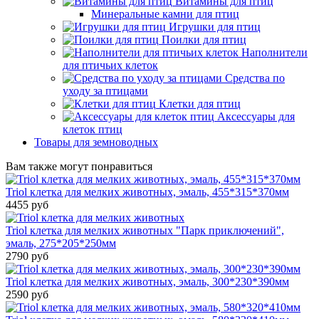
Витамины для птиц
Минеральные камни для птиц
Игрушки для птиц
Поилки для птиц
Наполнители
для птичьих клеток
Средства по
уходу за птицами
Клетки для птиц
Аксессуары для
клеток птиц
Товары для земноводных
Вам также могут понравиться
Triol клетка для мелких животных, эмаль, 455*315*370мм
4455 руб
Triol клетка для мелких животных "Парк приключений",
эмаль, 275*205*250мм
2790 руб
Triol клетка для мелких животных, эмаль, 300*230*390мм
2590 руб