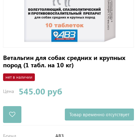
Ветальгин для собак средних и крупных
пород (1 табл. на 10 кг)
нет в наличии
545.00 руб
Цена
Товар временно отсутствует
Бренд
АВЗ